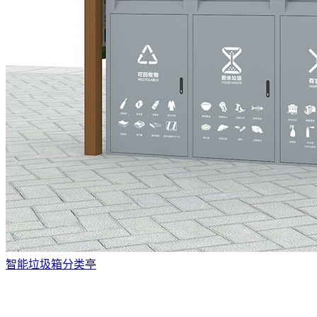
智能垃圾箱分类亭