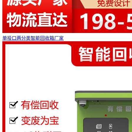
单投口两分类智能回收箱厂家