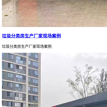
垃圾分类房生产厂家现场案例
垃圾分类房生产厂家现场案例