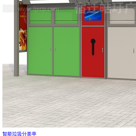
智能垃圾分类亭