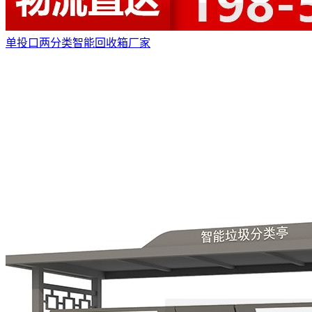
单投口两分类智能回收箱厂家