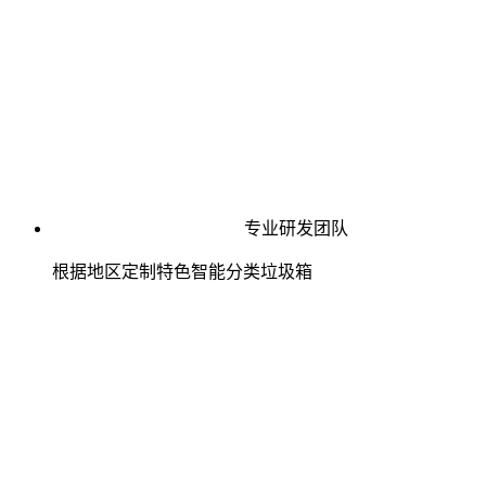
专业研发团队
根据地区定制特色智能分类垃圾箱