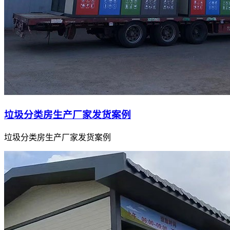
垃圾分类房生产厂家发货案例
垃圾分类房生产厂家发货案例