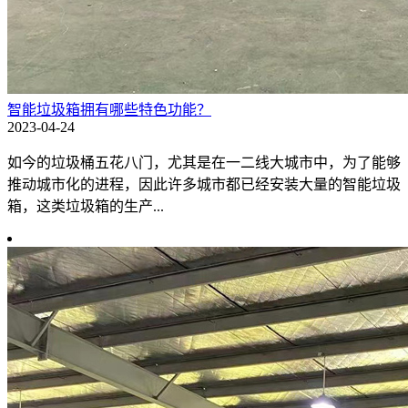
智能垃圾箱拥有哪些特色功能？
2023-04-24
如今的垃圾桶五花八门，尤其是在一二线大城市中，为了能够
推动城市化的进程，因此许多城市都已经安装大量的智能垃圾
箱，这类垃圾箱的生产...