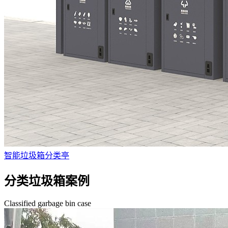
智能垃圾箱分类亭
分类垃圾箱案例
Classified garbage bin case