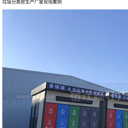
垃圾分类房生产厂家现场案例