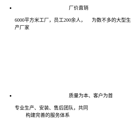
厂价直销
6000平方米工厂，员工200余人， 为数不多的大型生
产厂家
质量为本、客户为首
专业生产、安装、售后团队，共同
构建完善的服务体系