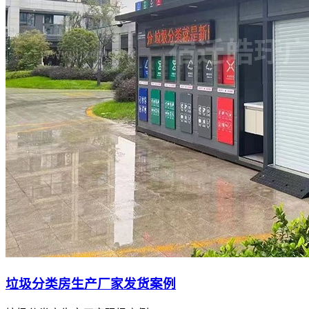
垃圾分类房生产厂家发货案例