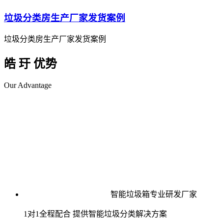
垃圾分类房生产厂家发货案例
垃圾分类房生产厂家发货案例
皓 玗 优势
Our Advantage
智能垃圾箱专业研发厂家
1对1全程配合 提供智能垃圾分类解决方案