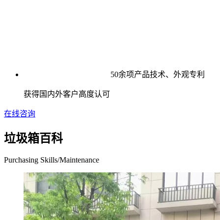
50余项产品技术、外观专利
获得国内外客户高度认可
在线咨询
垃圾箱百科
Purchasing Skills/Maintenance