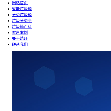
网站首页
智能垃圾箱
分类垃圾箱
垃圾分类亭
垃圾箱百科
客户案例
关于皓玗
联系我们