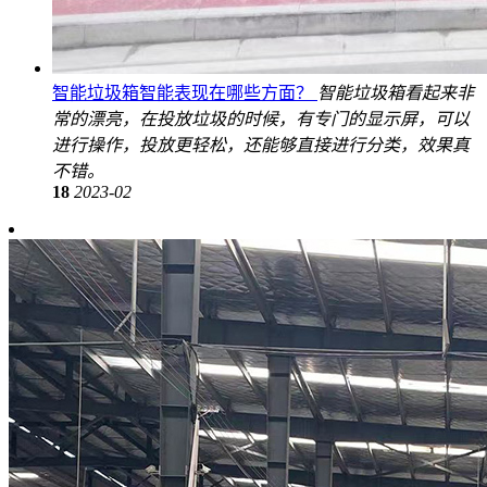
智能垃圾箱智能表现在哪些方面？
智能垃圾箱看起来非
常的漂亮，在投放垃圾的时候，有专门的显示屏，可以
进行操作，投放更轻松，还能够直接进行分类，效果真
不错。
18
2023-02