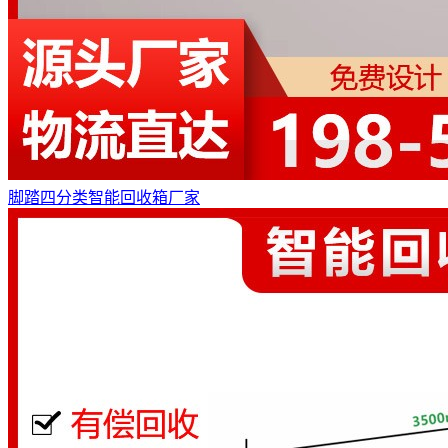
脚踏四分类智能回收箱厂家