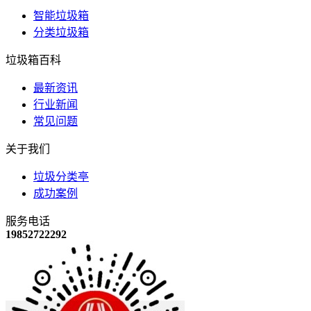
智能垃圾箱
分类垃圾箱
垃圾箱百科
最新资讯
行业新闻
常见问题
关于我们
垃圾分类亭
成功案例
服务电话
19852722292