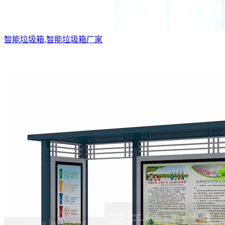
智能垃圾箱,智能垃圾箱厂家