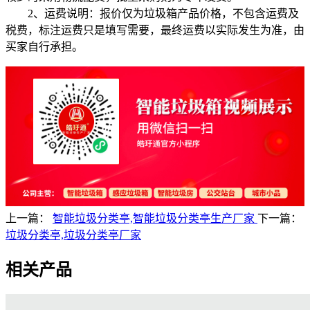
2、运费说明：报价仅为垃圾箱产品价格，不包含运费及
税费，标注运费只是填写需要，最终运费以实际发生为准，由
买家自行承担。
上一篇：
智能垃圾分类亭,智能垃圾分类亭生产厂家
下一篇：
垃圾分类亭,垃圾分类亭厂家
相关产品