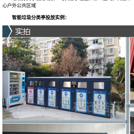
心户外公共区域
智能
垃圾分类亭投放实例：