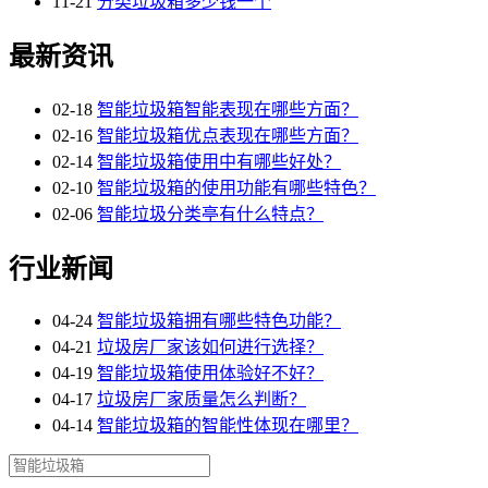
11-21
分类垃圾箱多少钱一个
最新资讯
02-18
智能垃圾箱智能表现在哪些方面？
02-16
智能垃圾箱优点表现在哪些方面？
02-14
智能垃圾箱使用中有哪些好处？
02-10
智能垃圾箱的使用功能有哪些特色？
02-06
智能垃圾分类亭有什么特点？
行业新闻
04-24
智能垃圾箱拥有哪些特色功能？
04-21
垃圾房厂家该如何进行选择？
04-19
智能垃圾箱使用体验好不好？
04-17
垃圾房厂家质量怎么判断？
04-14
智能垃圾箱的智能性体现在哪里？