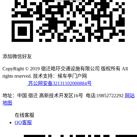
添加微信好友
CopyRight © 2019 宿迁皓玗交通设施有限公司 版权所有 All
rights reserved. 技术支持：候车亭门户网
备案号：苏ICP备
19064546号
苏公网安备32131102000884号
地址：中国 宿迁 高新技术开发区16号 电话:19852722292
网站
地图
在线客服
QQ客服