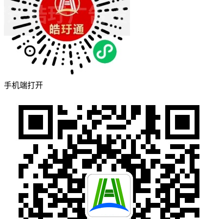
手机端打开