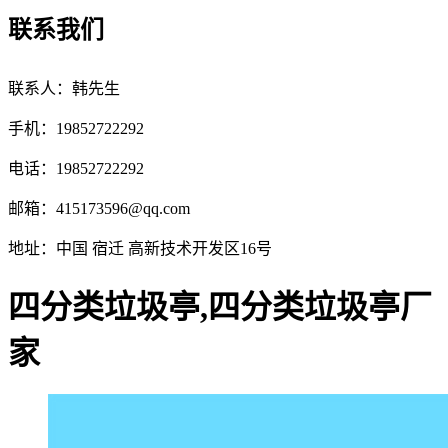
联系我们
联系人：韩先生
手机：19852722292
电话：19852722292
邮箱：
415173596@qq.com
地址：中国 宿迁 高新技术开发区16号
四分类垃圾亭,四分类垃圾亭厂
家