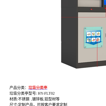
产品分类：
垃圾分类亭
垃圾分类亭型号: HY-FLT02
材质:不锈钢 ,镀锌板,铝型材等
尺寸:定制产品，可按客户要求定制