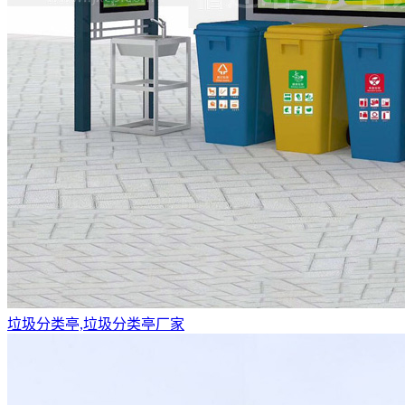
垃圾分类亭,垃圾分类亭厂家