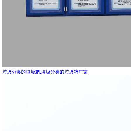
垃圾分类的垃圾箱,垃圾分类的垃圾箱厂家