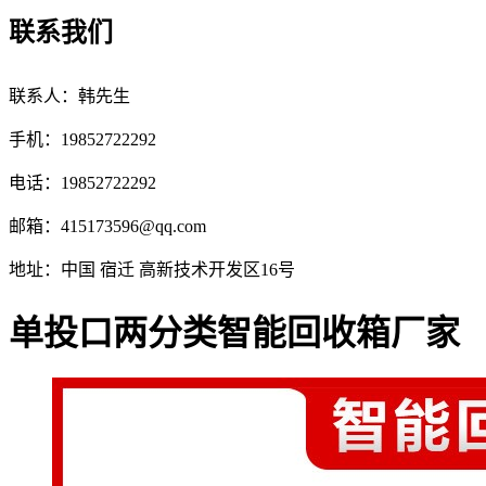
联系我们
联系人：韩先生
手机：19852722292
电话：19852722292
邮箱：
415173596@qq.com
地址：中国 宿迁 高新技术开发区16号
单投口两分类智能回收箱厂家