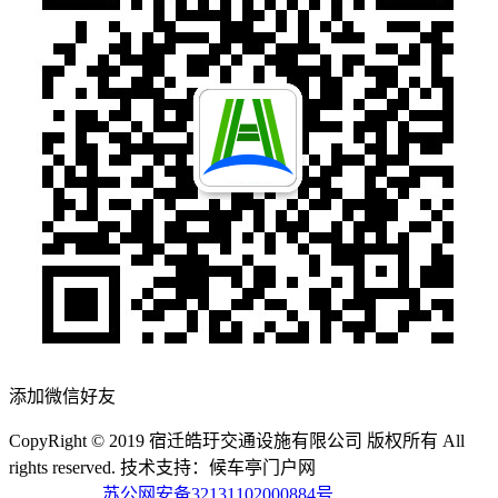
添加微信好友
CopyRight © 2019 宿迁皓玗交通设施有限公司 版权所有 All
rights reserved. 技术支持：候车亭门户网
备案号：苏ICP备
19064546号
苏公网安备32131102000884号