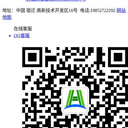
地址：中国 宿迁 高新技术开发区16号 电话:19852722292
网站
地图
在线客服
QQ客服