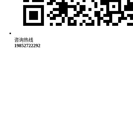
咨询热线
19852722292