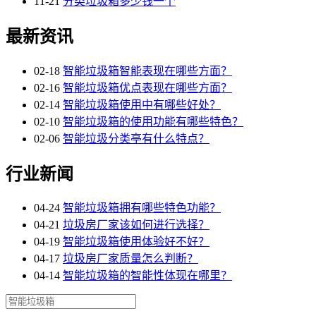
11-21
分类垃圾箱多少钱一个
最新资讯
02-18
智能垃圾箱智能表现在哪些方面？
02-16
智能垃圾箱优点表现在哪些方面？
02-14
智能垃圾箱使用中有哪些好处？
02-10
智能垃圾箱的使用功能有哪些特色？
02-06
智能垃圾分类亭有什么特点？
行业新闻
04-24
智能垃圾箱拥有哪些特色功能？
04-21
垃圾房厂家该如何进行选择？
04-19
智能垃圾箱使用体验好不好？
04-17
垃圾房厂家质量怎么判断？
04-14
智能垃圾箱的智能性体现在哪里？