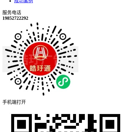
成功案例
服务电话
19852722292
手机端打开