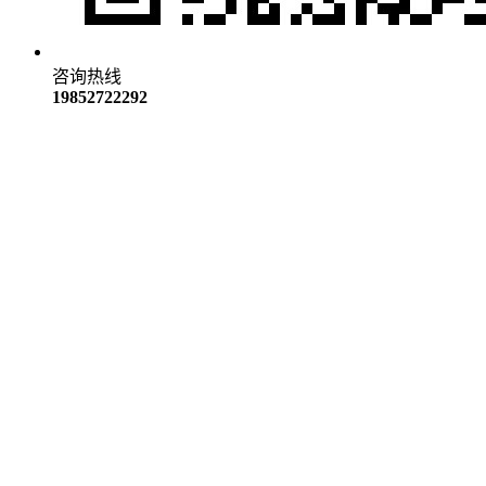
咨询热线
19852722292