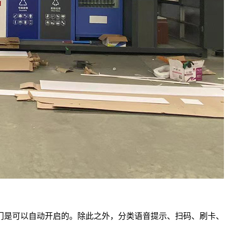
门是可以自动开启的。除此之外，分类语音提示、扫码、刷卡、