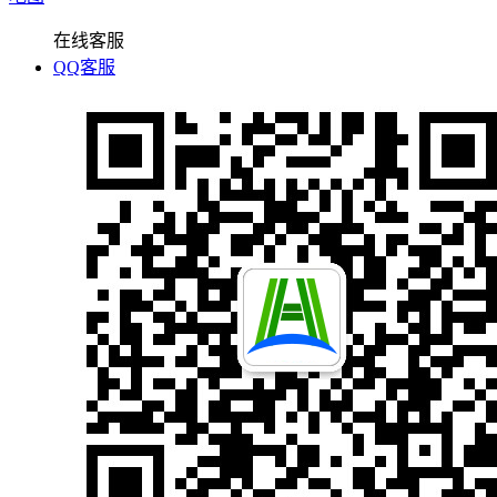
在线客服
QQ客服