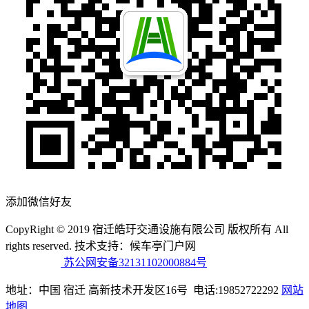
添加微信好友
CopyRight © 2019 宿迁皓玗交通设施有限公司 版权所有 All
rights reserved. 技术支持：候车亭门户网
备案号：苏ICP备
19064546号
苏公网安备32131102000884号
地址：中国 宿迁 高新技术开发区16号 电话:19852722292
网站
地图