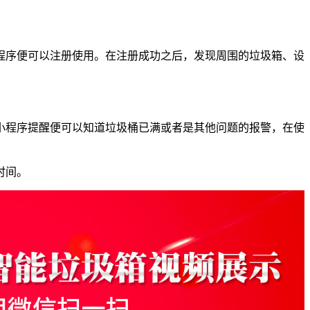
程序便可以注册使用。在注册成功之后，发现周围的垃圾箱、设
小程序提醒便可以知道垃圾桶已满或者是其他问题的报警，在使
时间。