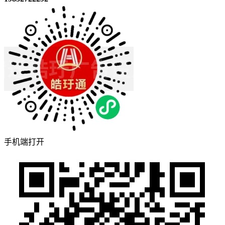
手机端打开