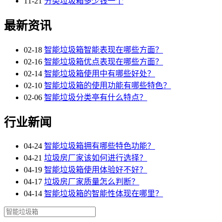
11-21
分类垃圾箱多少钱一个
最新资讯
02-18
智能垃圾箱智能表现在哪些方面？
02-16
智能垃圾箱优点表现在哪些方面？
02-14
智能垃圾箱使用中有哪些好处？
02-10
智能垃圾箱的使用功能有哪些特色？
02-06
智能垃圾分类亭有什么特点？
行业新闻
04-24
智能垃圾箱拥有哪些特色功能？
04-21
垃圾房厂家该如何进行选择？
04-19
智能垃圾箱使用体验好不好？
04-17
垃圾房厂家质量怎么判断？
04-14
智能垃圾箱的智能性体现在哪里？