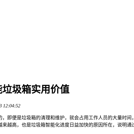
能垃圾箱实用价值
3 12:04:52
的，即便是垃圾箱的清理和维护，就会占用工作人员的大量时间
越来越高，也是垃圾箱智能化进度日益加快的原因所在，说明通