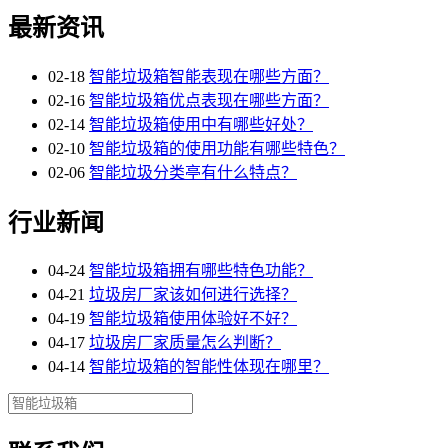
最新资讯
02-18
智能垃圾箱智能表现在哪些方面？
02-16
智能垃圾箱优点表现在哪些方面？
02-14
智能垃圾箱使用中有哪些好处？
02-10
智能垃圾箱的使用功能有哪些特色？
02-06
智能垃圾分类亭有什么特点？
行业新闻
04-24
智能垃圾箱拥有哪些特色功能？
04-21
垃圾房厂家该如何进行选择？
04-19
智能垃圾箱使用体验好不好？
04-17
垃圾房厂家质量怎么判断？
04-14
智能垃圾箱的智能性体现在哪里？