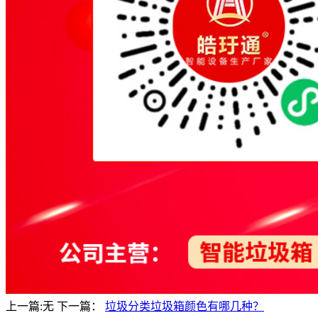
上一篇:无
下一篇：
垃圾分类垃圾箱颜色有哪几种？