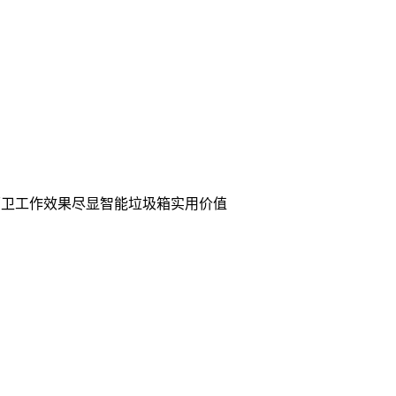
环卫工作效果尽显智能垃圾箱实用价值