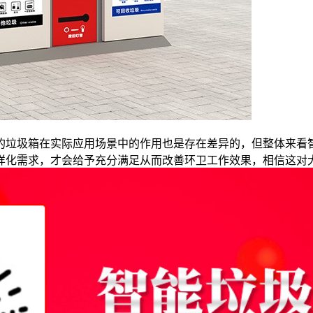
的垃圾箱在实际应用场景中的作用也是存在差异的，但整体来看
样化需求，才会给予充分满足从而改善环卫工作效果，相信这对