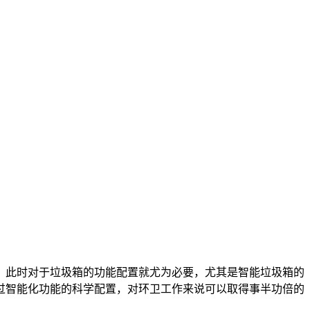
，此时对于垃圾箱的功能配置就尤为必要，尤其是智能垃圾箱的
过智能化功能的科学配置，对环卫工作来说可以取得事半功倍的