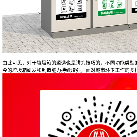
由此可见，对于垃圾箱的遴选也是讲究技巧的，不同功能类型
今的垃圾箱研发和制造能力持续增强，面对城市环卫工作的多