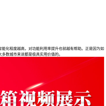
智能化程度越高，对功能利用率提升也就越有帮助。正是因为如
大多数城市来说都是极具实用价值的。