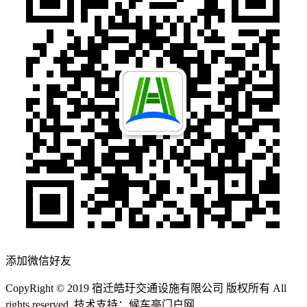
添加微信好友
CopyRight © 2019 宿迁皓玗交通设施有限公司 版权所有 All
rights reserved. 技术支持：候车亭门户网
备案号：苏ICP备