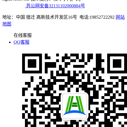
19064546号
苏公网安备32131102000884号
地址：中国 宿迁 高新技术开发区16号 电话:19852722292
网站
地图
在线客服
QQ客服