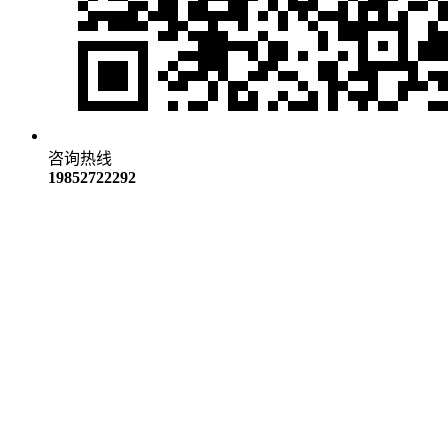
咨询热线
19852722292