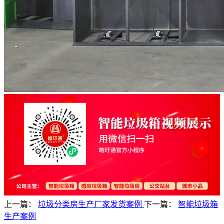
上一篇：
垃圾分类房生产厂家发货案例
下一篇：
智能垃圾箱
生产案例