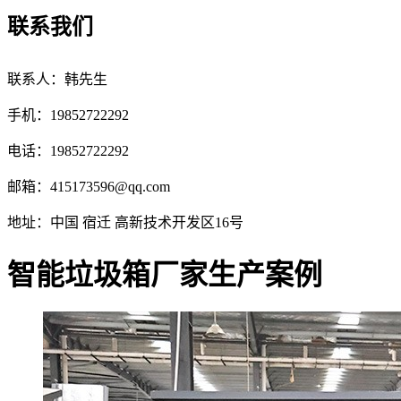
联系我们
联系人：韩先生
手机：19852722292
电话：19852722292
邮箱：
415173596@qq.com
地址：中国 宿迁 高新技术开发区16号
智能垃圾箱厂家生产案例