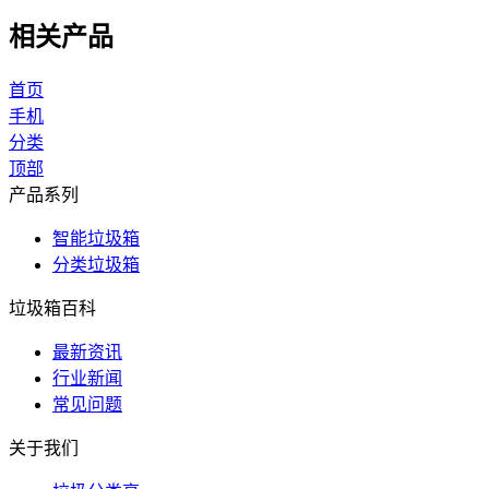
相关产品
首页
手机
分类
顶部
产品系列
智能垃圾箱
分类垃圾箱
垃圾箱百科
最新资讯
行业新闻
常见问题
关于我们