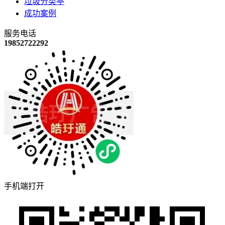
垃圾分类亭
成功案例
服务电话
19852722292
手机端打开