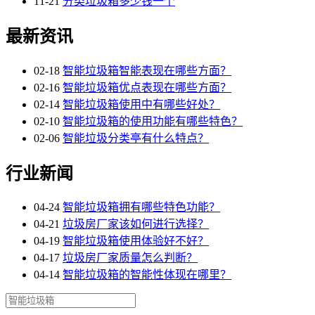
11-21
分类垃圾箱多少钱一个
最新资讯
02-18
智能垃圾箱智能表现在哪些方面？
02-16
智能垃圾箱优点表现在哪些方面？
02-14
智能垃圾箱使用中有哪些好处？
02-10
智能垃圾箱的使用功能有哪些特色？
02-06
智能垃圾分类亭有什么特点？
行业新闻
04-24
智能垃圾箱拥有哪些特色功能？
04-21
垃圾房厂家该如何进行选择？
04-19
智能垃圾箱使用体验好不好？
04-17
垃圾房厂家质量怎么判断？
04-14
智能垃圾箱的智能性体现在哪里？