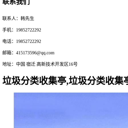
联系我们
联系人：韩先生
手机：19852722292
电话：19852722292
邮箱：
415173596@qq.com
地址：中国 宿迁 高新技术开发区16号
垃圾分类收集亭,垃圾分类收集