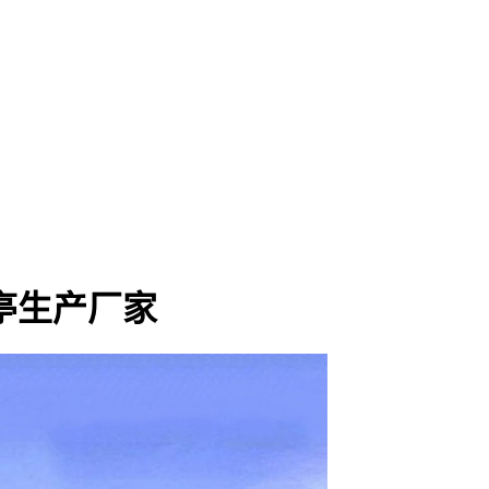
亭生产厂家