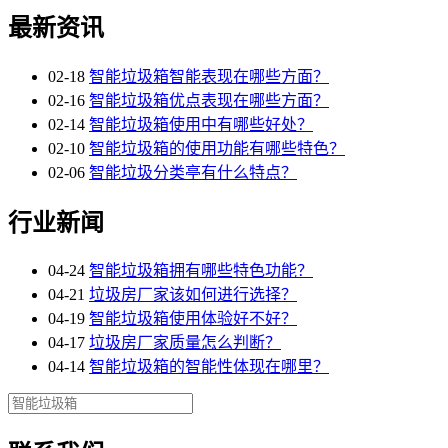
最新资讯
02-18
智能垃圾箱智能表现在哪些方面？
02-16
智能垃圾箱优点表现在哪些方面？
02-14
智能垃圾箱使用中有哪些好处？
02-10
智能垃圾箱的使用功能有哪些特色？
02-06
智能垃圾分类亭有什么特点？
行业新闻
04-24
智能垃圾箱拥有哪些特色功能？
04-21
垃圾房厂家该如何进行选择？
04-19
智能垃圾箱使用体验好不好？
04-17
垃圾房厂家质量怎么判断？
04-14
智能垃圾箱的智能性体现在哪里？