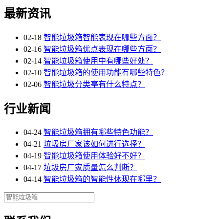
最新资讯
02-18
智能垃圾箱智能表现在哪些方面？
02-16
智能垃圾箱优点表现在哪些方面？
02-14
智能垃圾箱使用中有哪些好处？
02-10
智能垃圾箱的使用功能有哪些特色？
02-06
智能垃圾分类亭有什么特点？
行业新闻
04-24
智能垃圾箱拥有哪些特色功能？
04-21
垃圾房厂家该如何进行选择？
04-19
智能垃圾箱使用体验好不好？
04-17
垃圾房厂家质量怎么判断？
04-14
智能垃圾箱的智能性体现在哪里？