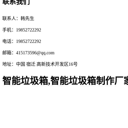
联系我们
联系人：韩先生
手机：19852722292
电话：19852722292
邮箱：
415173596@qq.com
地址：中国 宿迁 高新技术开发区16号
智能垃圾箱,智能垃圾箱制作厂