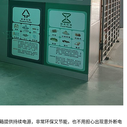
箱提供持续电源，非常环保又节能，也不用担心出现意外断电