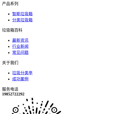
产品系列
智能垃圾箱
分类垃圾箱
垃圾箱百科
最新资讯
行业新闻
常见问题
关于我们
垃圾分类亭
成功案例
服务电话
19852722292