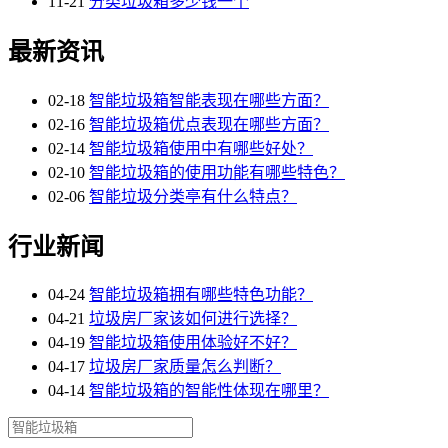
11-21
分类垃圾箱多少钱一个
最新资讯
02-18
智能垃圾箱智能表现在哪些方面？
02-16
智能垃圾箱优点表现在哪些方面？
02-14
智能垃圾箱使用中有哪些好处？
02-10
智能垃圾箱的使用功能有哪些特色？
02-06
智能垃圾分类亭有什么特点？
行业新闻
04-24
智能垃圾箱拥有哪些特色功能？
04-21
垃圾房厂家该如何进行选择？
04-19
智能垃圾箱使用体验好不好？
04-17
垃圾房厂家质量怎么判断？
04-14
智能垃圾箱的智能性体现在哪里？