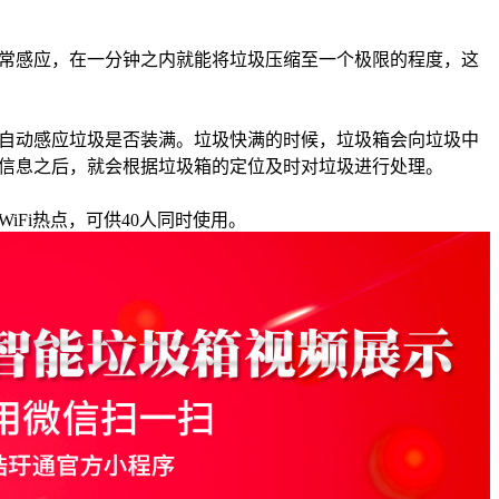
常感应，在一分钟之内就能将垃圾压缩至一个极限的程度，这
自动感应垃圾是否装满。垃圾快满的时候，垃圾箱会向垃圾中
信息之后，就会根据垃圾箱的定位及时对垃圾进行处理。
Fi热点，可供40人同时使用。