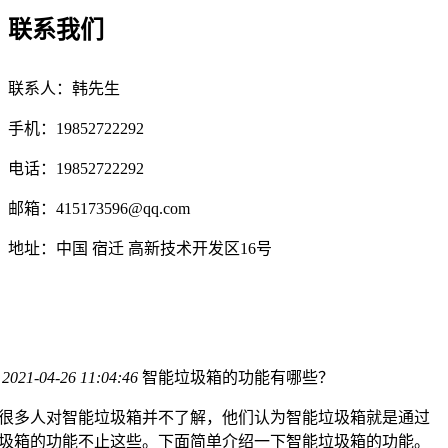
联系我们
联系人：韩先生
手机：19852722292
电话：19852722292
邮箱：
415173596@qq.com
地址：中国 宿迁 高新技术开发区16号
？
：
2021-04-26 11:04:46
智能垃圾箱的功能有哪些？
很多人对智能垃圾箱并不了解，他们认为智能垃圾箱就是通过
圾箱的功能不止这些。下面简单介绍一下智能垃圾箱的功能。