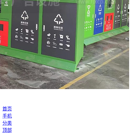
首页
手机
分类
顶部