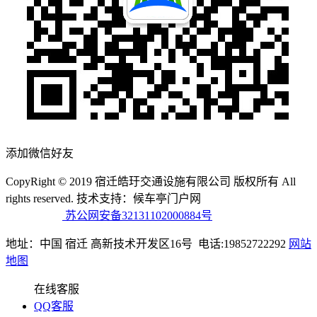
添加微信好友
CopyRight © 2019 宿迁皓玗交通设施有限公司 版权所有 All
rights reserved. 技术支持：候车亭门户网
备案号：苏ICP备
19064546号
苏公网安备32131102000884号
地址：中国 宿迁 高新技术开发区16号 电话:19852722292
网站
地图
在线客服
QQ客服