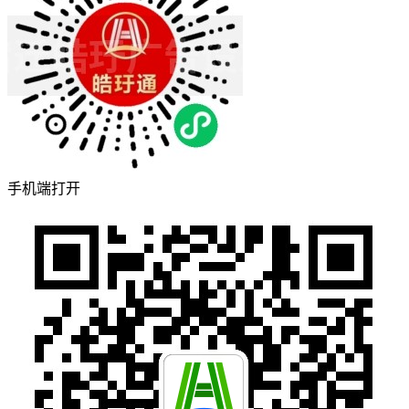
手机端打开