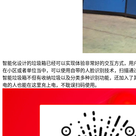
智能化设计的垃圾箱已经可以实现体验非常好的交互方式，用
在小区或者单位当中，可以使用自带的人脸识别技术，扫描通
智能垃圾箱不但有收纳垃圾以及分类多种识别功能，还加入了
电的人也能在这里充上电，不耽误扫码使用。