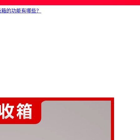
圾箱的功能有哪些？