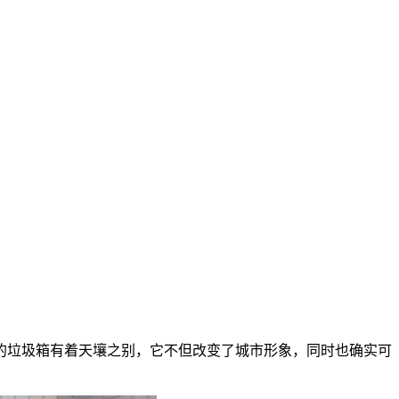
的垃圾箱有着天壤之别，它不但改变了城市形象，同时也确实可