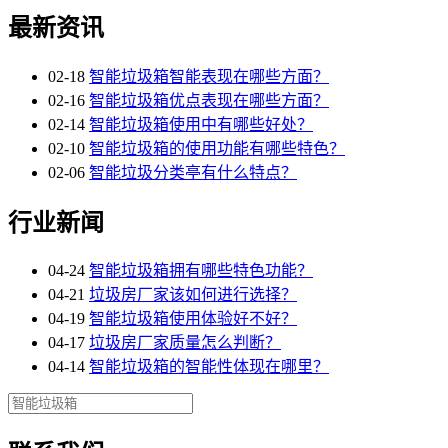
最新资讯
02-18
智能垃圾箱智能表现在哪些方面？
02-16
智能垃圾箱优点表现在哪些方面？
02-14
智能垃圾箱使用中有哪些好处？
02-10
智能垃圾箱的使用功能有哪些特色？
02-06
智能垃圾分类亭有什么特点？
行业新闻
04-24
智能垃圾箱拥有哪些特色功能？
04-21
垃圾房厂家该如何进行选择？
04-19
智能垃圾箱使用体验好不好？
04-17
垃圾房厂家质量怎么判断？
04-14
智能垃圾箱的智能性体现在哪里？