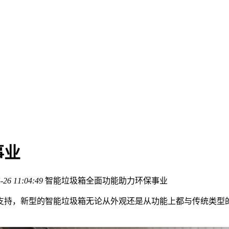
事业
-26 11:04:49
智能垃圾箱全面功能助力环保事业
支持，新型的智能垃圾箱无论从外观还是从功能上都与传统类型