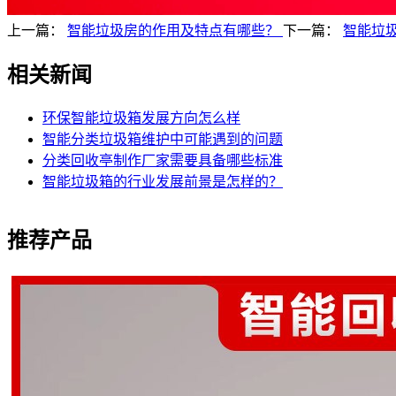
上一篇：
智能垃圾房的作用及特点有哪些？
下一篇：
智能垃
相关新闻
环保智能垃圾箱发展方向怎么样
智能分类垃圾箱维护中可能遇到的问题
分类回收亭制作厂家需要具备哪些标准
智能垃圾箱的行业发展前景是怎样的？
推荐产品