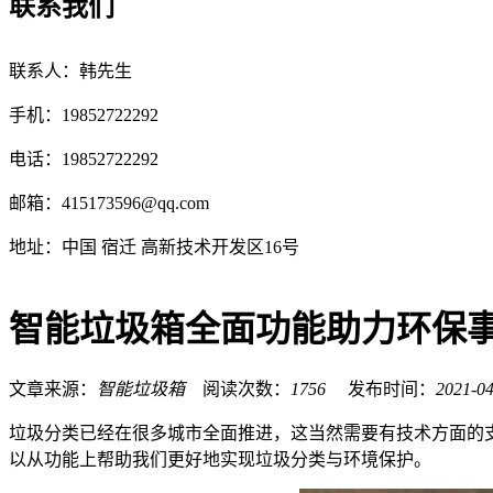
联系我们
联系人：韩先生
手机：19852722292
电话：19852722292
邮箱：
415173596@qq.com
地址：中国 宿迁 高新技术开发区16号
智能垃圾箱全面功能助力环保
文章来源：
智能垃圾箱
阅读次数：
1756
发布时间：
2021-04
垃圾分类已经在很多城市全面推进，这当然需要有技术方面的
以从功能上帮助我们更好地实现垃圾分类与环境保护。