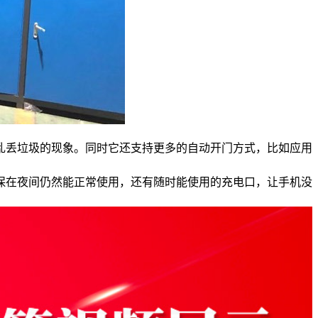
乱丢垃圾的现象。同时它还支持更多的自动开门方式，比如应用
保在夜间仍然能正常使用，还有随时能使用的充电口，让手机没