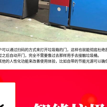
户可以通过扫码的方式来打开垃圾箱的门，这样也就能彻底杜绝
过之后自动开门，完全不需要像过去那样用手去接触垃圾桶。
其他的人性化功能来改善使用体验，比如自带的节能光源可以确